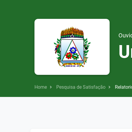
Ouvid
U
Home
Pesquisa de Satisfação
Relatori