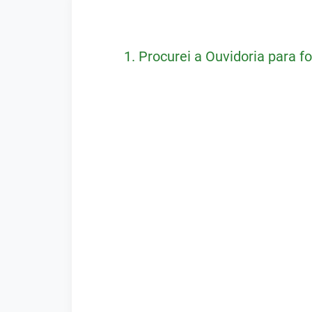
1.
Procurei a Ouvidoria para fo