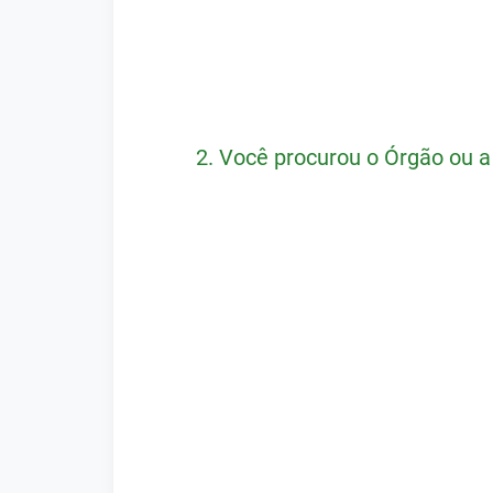
2.
Você procurou o Órgão ou a 