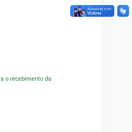
ra o recebimento da