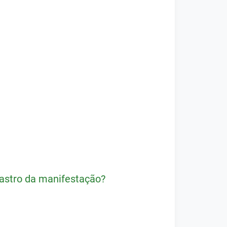
dastro da manifestação?