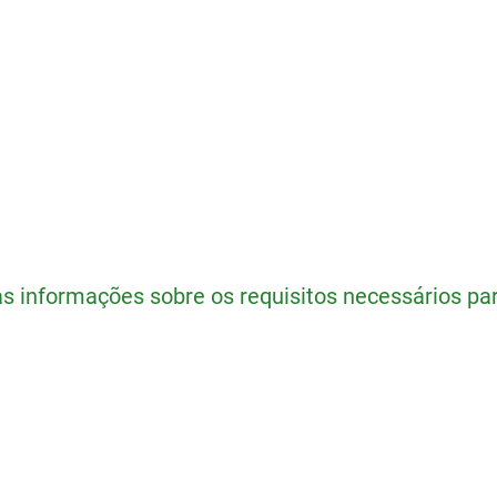
as informações sobre os requisitos necessários pa