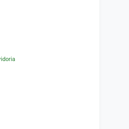
idoria