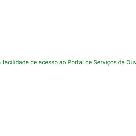
 facilidade de acesso ao Portal de Serviços da Ouv