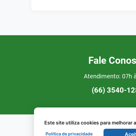
Fale Cono
Atendimento: 07h 
(66) 3540-1
Este site utiliza cookies para melhorar
Política de privacidade
Acei