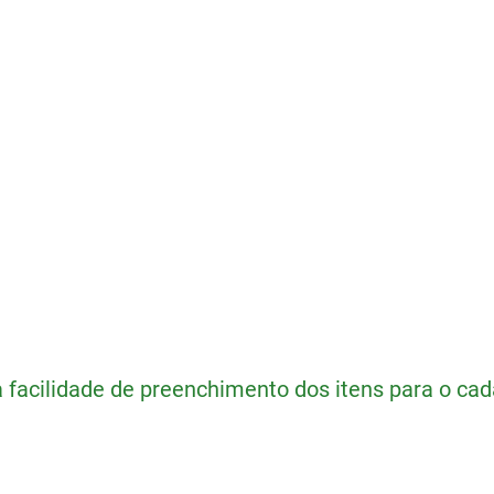
a facilidade de preenchimento dos itens para o ca