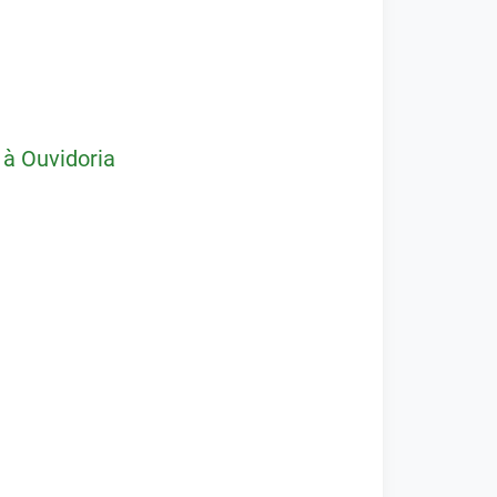
 à Ouvidoria