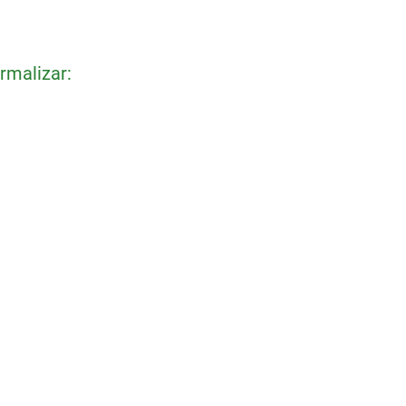
rmalizar: