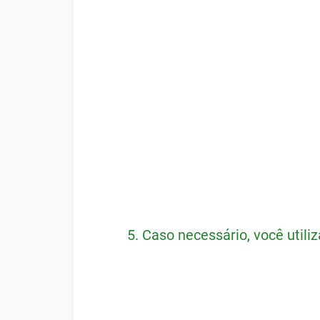
5.
Caso necessário, você utili