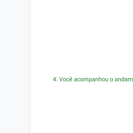
4.
Você acompanhou o andamen