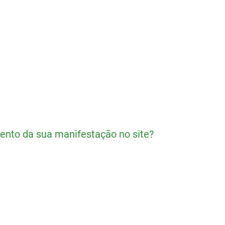
to da sua manifestação no site?