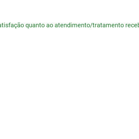
satisfação quanto ao atendimento/tratamento receb