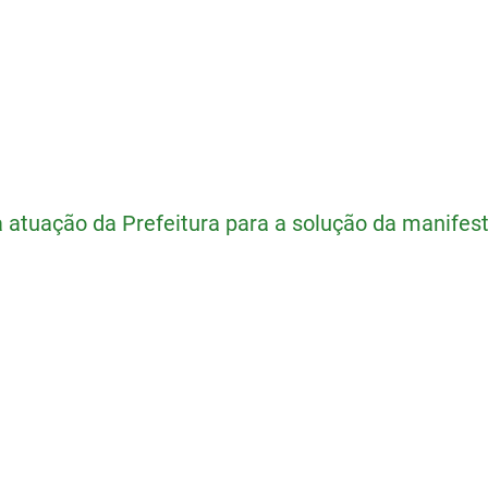
a atuação da Prefeitura para a solução da manifes