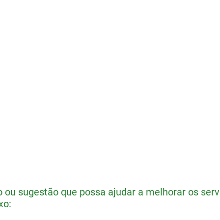
ou sugestão que possa ajudar a melhorar os servi
xo: