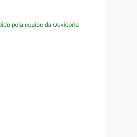
ido pela equipe da Ouvidoria