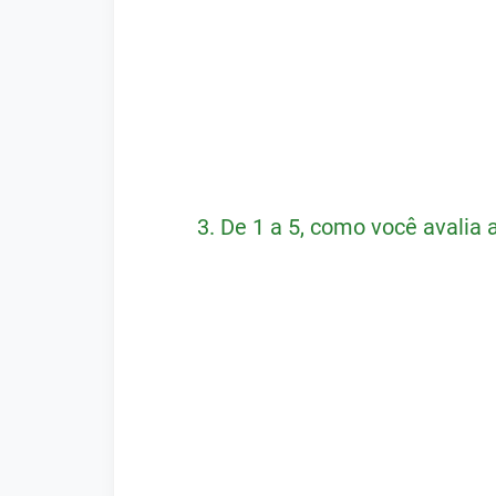
3.
De 1 a 5, como você avalia 