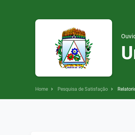
Ouvid
U
Home
Pesquisa de Satisfação
Relatori