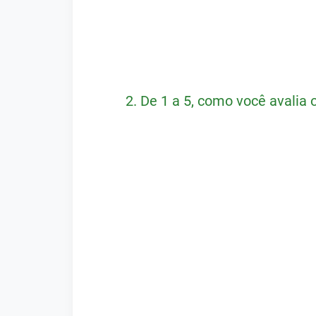
2.
De 1 a 5, como você avalia 