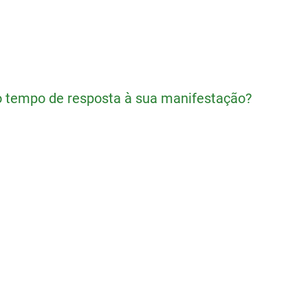
o tempo de resposta à sua manifestação?