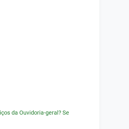
ços da Ouvidoria-geral? Se