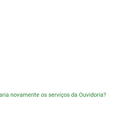
zaria novamente os serviços da Ouvidoria?