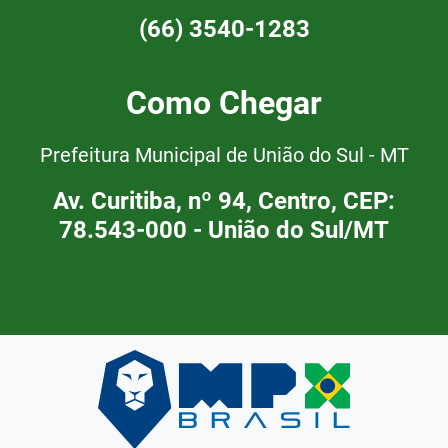
(66) 3540-1283
Como Chegar
Prefeitura Municipal de União do Sul - MT
Av. Curitiba, nº 94, Centro, CEP:
78.543-000 - União do Sul/MT