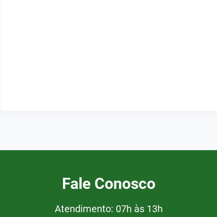
Fale Conosco
Atendimento: 07h às 13h