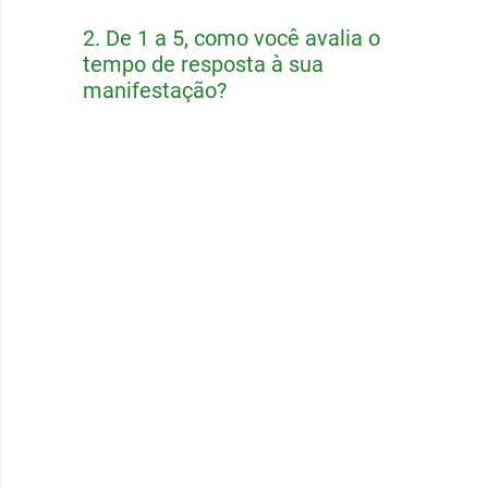
2.
De 1 a 5, como você avalia o
tempo de resposta à sua
manifestação?