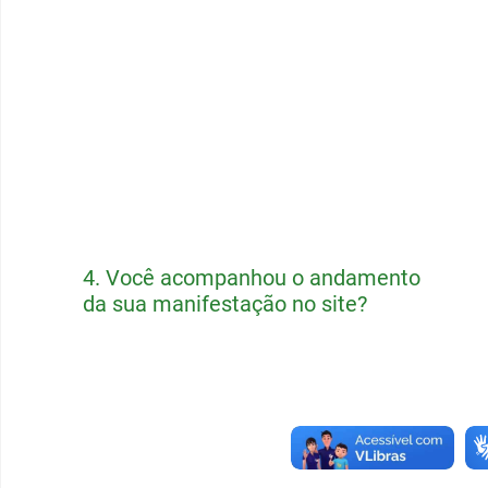
4.
Você acompanhou o andamento
da sua manifestação no site?