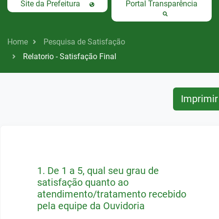
Site da Prefeitura
Portal Transparência
Home
Pesquisa de Satisfação
Relatorio - Satisfação Final
Imprimir
1.
De 1 a 5, qual seu grau de
satisfação quanto ao
atendimento/tratamento recebido
pela equipe da Ouvidoria