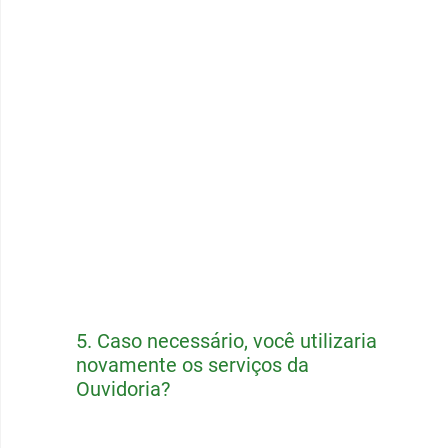
5.
Caso necessário, você utilizaria
novamente os serviços da
Ouvidoria?