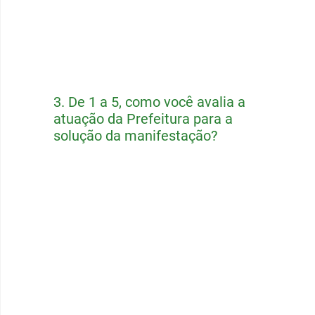
3.
De 1 a 5, como você avalia a
atuação da Prefeitura para a
solução da manifestação?