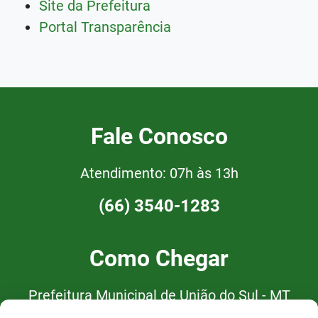
Site da Prefeitura
Portal Transparência
Fale Conosco
Atendimento: 07h às 13h
(66) 3540-1283
Como Chegar
Prefeitura Municipal de União do Sul - MT