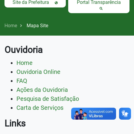
Site da Prefeitura
Portal Transparência
Home
Mapa Site
Ouvidoria
Home
Ouvidoria Online
FAQ
Ações da Ouvidoria
Pesquisa de Satisfação
Carta de Serviços
Links