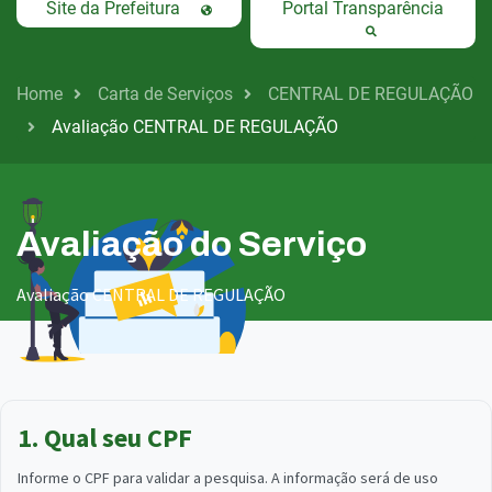
Site da Prefeitura
Portal Transparência
Home
Carta de Serviços
CENTRAL DE REGULAÇÃO
Avaliação CENTRAL DE REGULAÇÃO
Avaliação do Serviço
Avaliação CENTRAL DE REGULAÇÃO
1. Qual seu CPF
Informe o CPF para validar a pesquisa. A informação será de uso