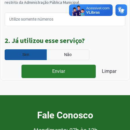
restrito da Administração Pública Municipal.
2. Já utilizou esse serviço?
Sim
Não
Enviar
Limpar
Fale Conosco