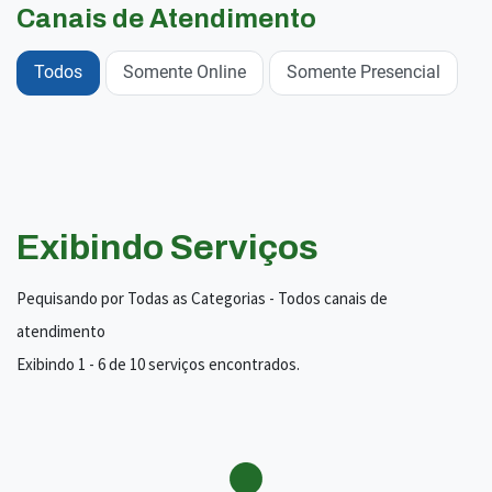
Canais de Atendimento
Todos
Somente Online
Somente Presencial
Exibindo Serviços
Pequisando por Todas as Categorias - Todos canais de
atendimento
Exibindo 1 - 6 de 10 serviços encontrados.