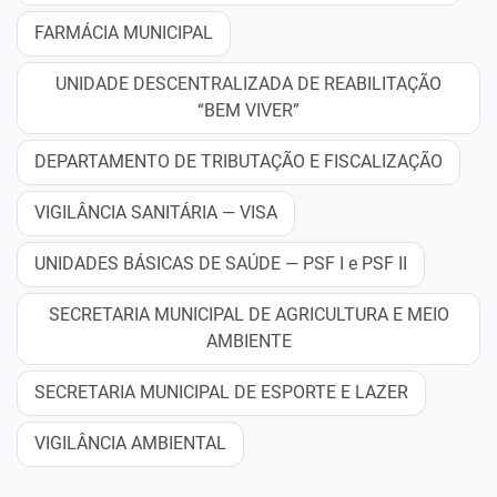
FARMÁCIA MUNICIPAL
UNIDADE DESCENTRALIZADA DE REABILITAÇÃO
“BEM VIVER”
DEPARTAMENTO DE TRIBUTAÇÃO E FISCALIZAÇÃO
VIGILÂNCIA SANITÁRIA — VISA
UNIDADES BÁSICAS DE SAÚDE — PSF I e PSF II
SECRETARIA MUNICIPAL DE AGRICULTURA E MEIO
AMBIENTE
SECRETARIA MUNICIPAL DE ESPORTE E LAZER
VIGILÂNCIA AMBIENTAL