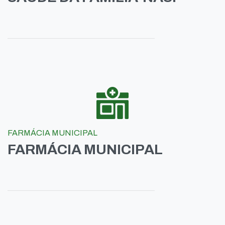
FARMÁCIA MUNICIPAL
FARMÁCIA MUNICIPAL