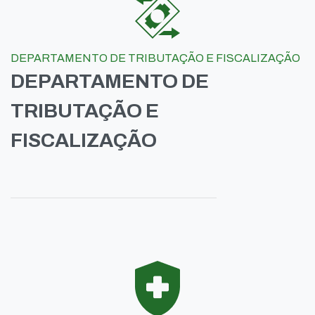
DEPARTAMENTO DE TRIBUTAÇÃO E FISCALIZAÇÃO
DEPARTAMENTO DE
TRIBUTAÇÃO E
FISCALIZAÇÃO