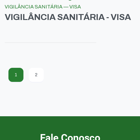
VIGILÂNCIA SANITÁRIA — VISA
VIGILÂNCIA SANITÁRIA - VISA
1
2
Fale Conosco