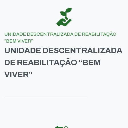
UNIDADE DESCENTRALIZADA DE REABILITAÇÃO
“BEM VIVER”
UNIDADE DESCENTRALIZADA
DE REABILITAÇÃO “BEM
VIVER”