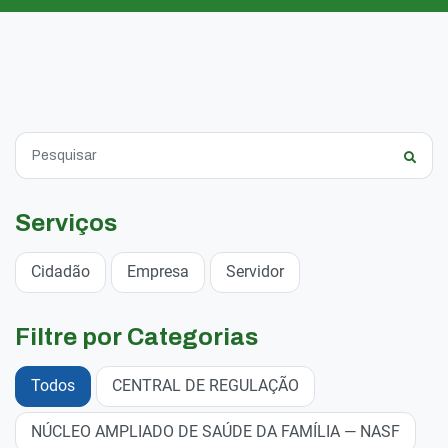
Serviços
Cidadão
Empresa
Servidor
Filtre por Categorias
Todos
CENTRAL DE REGULAÇÃO
NÚCLEO AMPLIADO DE SAÚDE DA FAMÍLIA — NASF