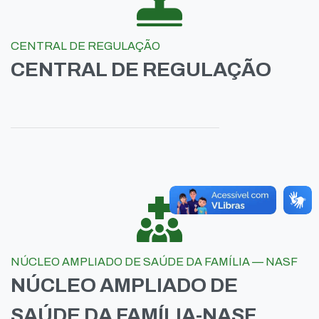
CENTRAL DE REGULAÇÃO
CENTRAL DE REGULAÇÃO
NÚCLEO AMPLIADO DE SAÚDE DA FAMÍLIA — NASF
NÚCLEO AMPLIADO DE
SAÚDE DA FAMÍLIA-NASF