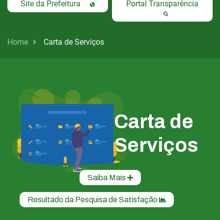
Site da Prefeitura
Portal Transparência
Home
Carta de Serviços
Carta de
Serviços
Saiba Mais
Resultado da Pesquisa de Satisfação