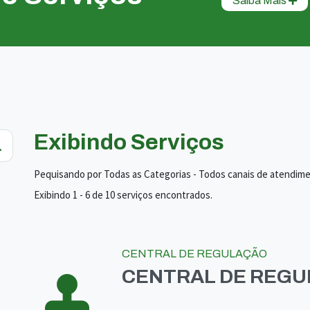
Saiba Mais
Exibindo Serviços
Pequisando por Todas as Categorias - Todos canais de atendim
Exibindo 1 - 6 de 10 serviços encontrados.
CENTRAL DE REGULAÇÃO
CENTRAL DE REG