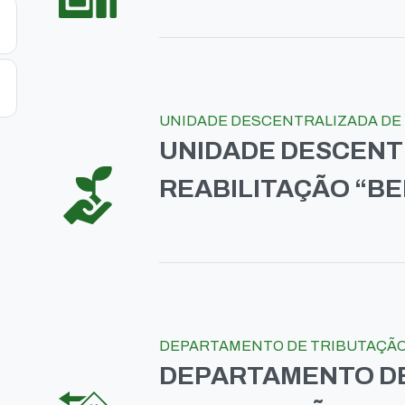
UNIDADE DESCENTRALIZADA DE R
UNIDADE DESCENT
REABILITAÇÃO “BE
DEPARTAMENTO DE TRIBUTAÇÃO 
DEPARTAMENTO DE