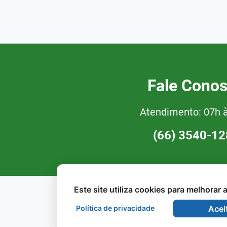
Fale Cono
Atendimento: 07h 
(66) 3540-1
Este site utiliza cookies para melhorar
Política de privacidade
Acei
©2026 - Todos os direitos reservados.