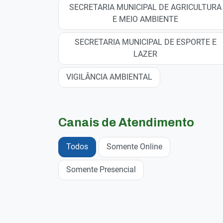
SECRETARIA MUNICIPAL DE AGRICULTURA
E MEIO AMBIENTE
SECRETARIA MUNICIPAL DE ESPORTE E
LAZER
VIGILÂNCIA AMBIENTAL
Canais de Atendimento
Todos
Somente Online
Somente Presencial