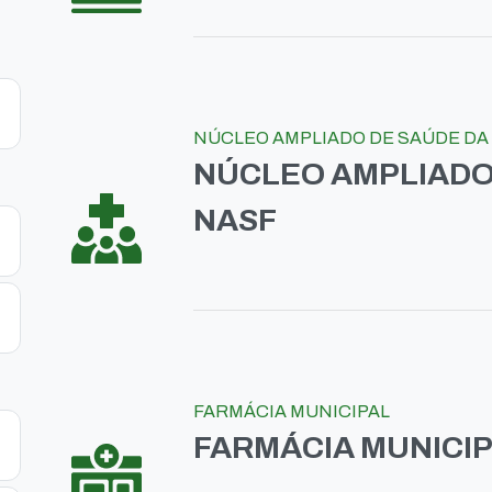
NÚCLEO AMPLIADO DE SAÚDE DA 
NÚCLEO AMPLIADO 
NASF
FARMÁCIA MUNICIPAL
FARMÁCIA MUNICI