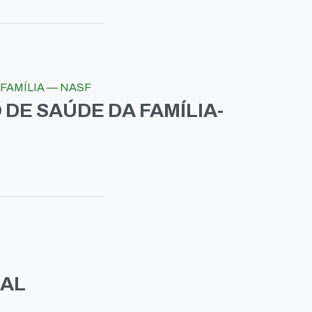
FAMÍLIA — NASF
DE SAÚDE DA FAMÍLIA-
PAL