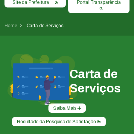
Site da Prefeitura
Portal Transparência
Home
Carta de Serviços
Carta de
Serviços
Saiba Mais
Resultado da Pesquisa de Satisfação