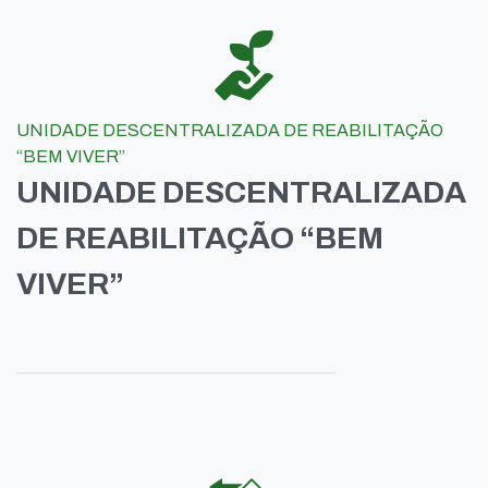
UNIDADE DESCENTRALIZADA DE REABILITAÇÃO
“BEM VIVER”
UNIDADE DESCENTRALIZADA
DE REABILITAÇÃO “BEM
VIVER”