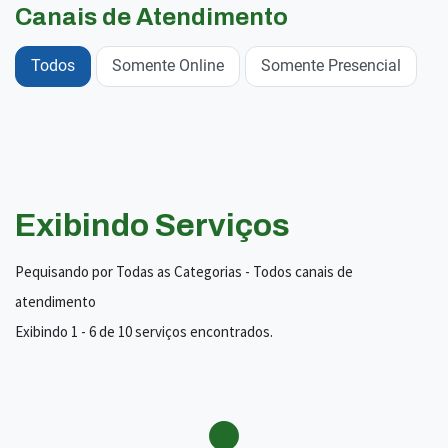
Canais de Atendimento
Todos
Somente Online
Somente Presencial
Exibindo Serviços
Pequisando por Todas as Categorias - Todos canais de
atendimento
Exibindo 1 - 6 de 10 serviços encontrados.