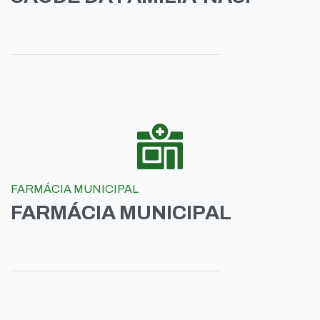
FARMÁCIA MUNICIPAL
FARMÁCIA MUNICIPAL