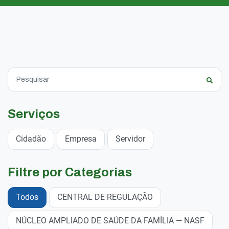
Serviços
Cidadão
Empresa
Servidor
Filtre por Categorias
Todos
CENTRAL DE REGULAÇÃO
NÚCLEO AMPLIADO DE SAÚDE DA FAMÍLIA — NASF