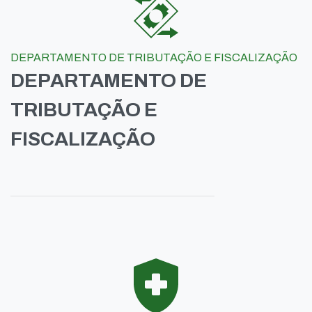
DEPARTAMENTO DE TRIBUTAÇÃO E FISCALIZAÇÃO
DEPARTAMENTO DE
TRIBUTAÇÃO E
FISCALIZAÇÃO