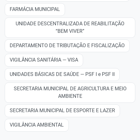
FARMÁCIA MUNICIPAL
UNIDADE DESCENTRALIZADA DE REABILITAÇÃO
“BEM VIVER”
DEPARTAMENTO DE TRIBUTAÇÃO E FISCALIZAÇÃO
VIGILÂNCIA SANITÁRIA — VISA
UNIDADES BÁSICAS DE SAÚDE — PSF I e PSF II
SECRETARIA MUNICIPAL DE AGRICULTURA E MEIO
AMBIENTE
SECRETARIA MUNICIPAL DE ESPORTE E LAZER
VIGILÂNCIA AMBIENTAL