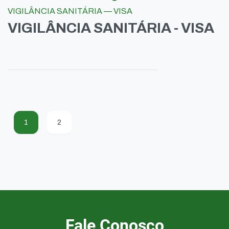
VIGILÂNCIA SANITÁRIA — VISA
VIGILÂNCIA SANITÁRIA - VISA
1
2
Fale Conosco