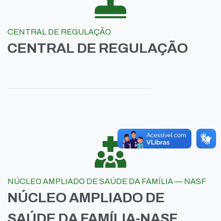
CENTRAL DE REGULAÇÃO
CENTRAL DE REGULAÇÃO
NÚCLEO AMPLIADO DE SAÚDE DA FAMÍLIA — NASF
NÚCLEO AMPLIADO DE
SAÚDE DA FAMÍLIA-NASF