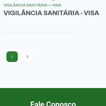
VIGILÂNCIA SANITÁRIA — VISA
VIGILÂNCIA SANITÁRIA - VISA
1
2
Fale Conosco