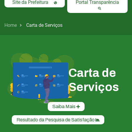
Site da Prefeitura
Portal Transparência
Home
Carta de Serviços
Carta de
Serviços
Saiba Mais
Resultado da Pesquisa de Satisfação