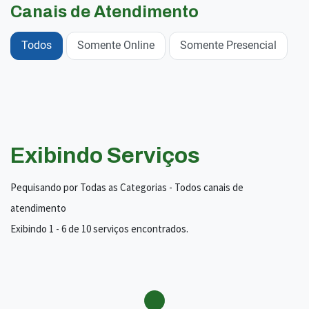
Canais de Atendimento
Todos
Somente Online
Somente Presencial
Exibindo Serviços
Pequisando por Todas as Categorias - Todos canais de
atendimento
Exibindo 1 - 6 de 10 serviços encontrados.