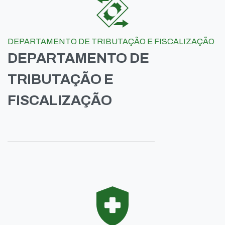
DEPARTAMENTO DE TRIBUTAÇÃO E FISCALIZAÇÃO
DEPARTAMENTO DE
TRIBUTAÇÃO E
FISCALIZAÇÃO