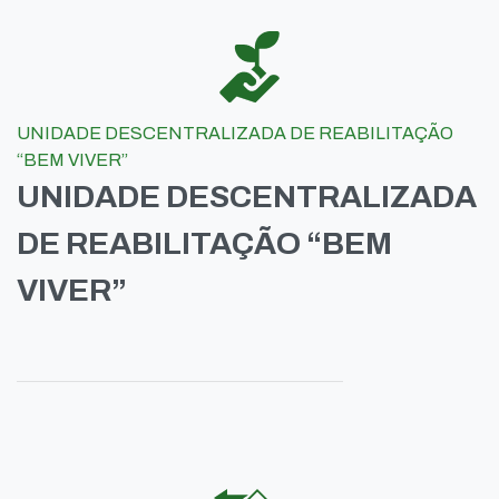
UNIDADE DESCENTRALIZADA DE REABILITAÇÃO
“BEM VIVER”
UNIDADE DESCENTRALIZADA
DE REABILITAÇÃO “BEM
VIVER”