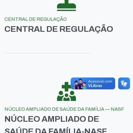
CENTRAL DE REGULAÇÃO
CENTRAL DE REGULAÇÃO
NÚCLEO AMPLIADO DE SAÚDE DA FAMÍLIA — NASF
NÚCLEO AMPLIADO DE
SAÚDE DA FAMÍLIA-NASF