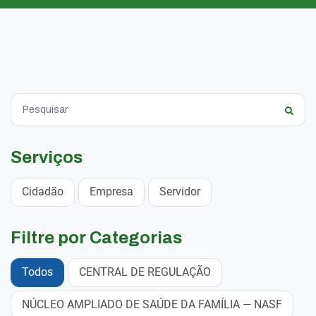
Serviços
Cidadão
Empresa
Servidor
Filtre por Categorias
Todos
CENTRAL DE REGULAÇÃO
NÚCLEO AMPLIADO DE SAÚDE DA FAMÍLIA — NASF