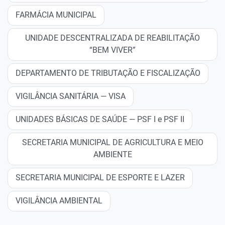
FARMÁCIA MUNICIPAL
UNIDADE DESCENTRALIZADA DE REABILITAÇÃO
“BEM VIVER”
DEPARTAMENTO DE TRIBUTAÇÃO E FISCALIZAÇÃO
VIGILÂNCIA SANITÁRIA — VISA
UNIDADES BÁSICAS DE SAÚDE — PSF I e PSF II
SECRETARIA MUNICIPAL DE AGRICULTURA E MEIO
AMBIENTE
SECRETARIA MUNICIPAL DE ESPORTE E LAZER
VIGILÂNCIA AMBIENTAL