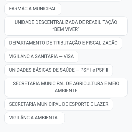
FARMÁCIA MUNICIPAL
UNIDADE DESCENTRALIZADA DE REABILITAÇÃO
“BEM VIVER”
DEPARTAMENTO DE TRIBUTAÇÃO E FISCALIZAÇÃO
VIGILÂNCIA SANITÁRIA — VISA
UNIDADES BÁSICAS DE SAÚDE — PSF I e PSF II
SECRETARIA MUNICIPAL DE AGRICULTURA E MEIO
AMBIENTE
SECRETARIA MUNICIPAL DE ESPORTE E LAZER
VIGILÂNCIA AMBIENTAL