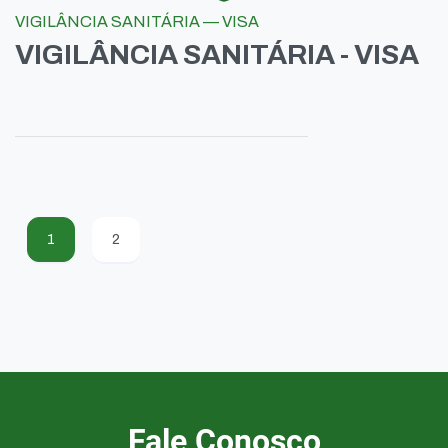
VIGILÂNCIA SANITÁRIA — VISA
VIGILÂNCIA SANITÁRIA - VISA
1
2
Fale Conosco