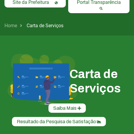
Site da Prefeitura
Portal Transparência
Home
Carta de Serviços
Carta de
Serviços
Saiba Mais
Resultado da Pesquisa de Satisfação