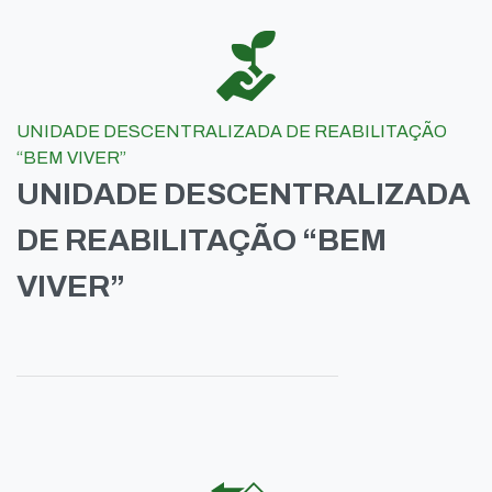
UNIDADE DESCENTRALIZADA DE REABILITAÇÃO
“BEM VIVER”
UNIDADE DESCENTRALIZADA
DE REABILITAÇÃO “BEM
VIVER”