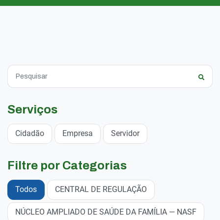
Serviços
Cidadão
Empresa
Servidor
Filtre por Categorias
Todos
CENTRAL DE REGULAÇÃO
NÚCLEO AMPLIADO DE SAÚDE DA FAMÍLIA — NASF