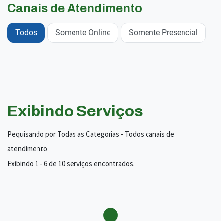
Canais de Atendimento
Todos
Somente Online
Somente Presencial
Exibindo Serviços
Pequisando por Todas as Categorias - Todos canais de
atendimento
Exibindo 1 - 6 de 10 serviços encontrados.