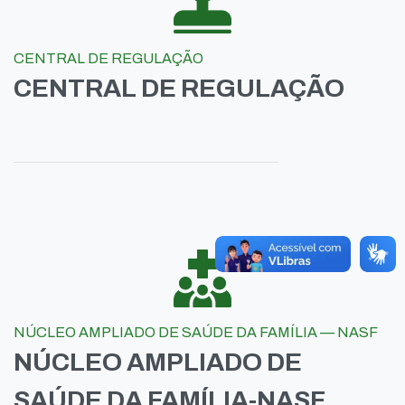
CENTRAL DE REGULAÇÃO
CENTRAL DE REGULAÇÃO
NÚCLEO AMPLIADO DE SAÚDE DA FAMÍLIA — NASF
NÚCLEO AMPLIADO DE
SAÚDE DA FAMÍLIA-NASF