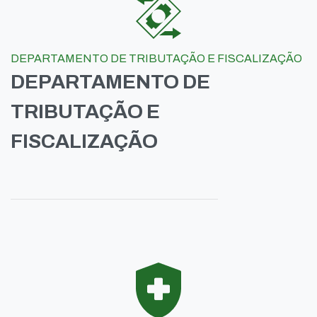
DEPARTAMENTO DE TRIBUTAÇÃO E FISCALIZAÇÃO
DEPARTAMENTO DE
TRIBUTAÇÃO E
FISCALIZAÇÃO