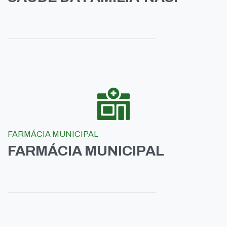
FARMÁCIA MUNICIPAL
FARMÁCIA MUNICIPAL